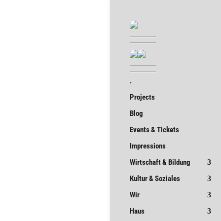
.
Projects
Blog
Events & Tickets
Impressions
Wirtschaft & Bildung
Kultur & Soziales
Wir
Haus