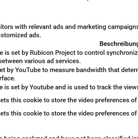
itors with relevant ads and marketing campaigns
customized ads.
Beschreibun
e is set by Rubicon Project to control synchroniz
between various ad services.
et by YouTube to measure bandwidth that determ
rface.
 is set by Youtube and is used to track the vi
ts this cookie to store the video preferences 
ts this cookie to store the video preferences 