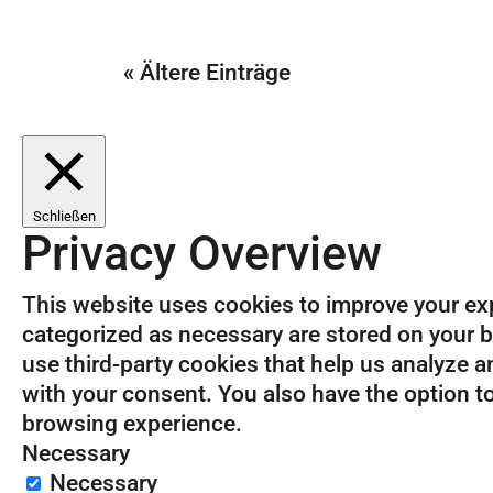
« Ältere Einträge
Schließen
Privacy Overview
This website uses cookies to improve your exp
categorized as necessary are stored on your br
use third-party cookies that help us analyze 
with your consent. You also have the option t
browsing experience.
Necessary
Necessary