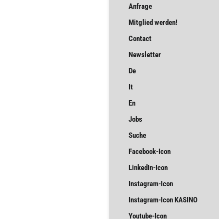
Anfrage
Mitglied werden!
Contact
Newsletter
De
It
En
Jobs
Suche
Facebook-Icon
LinkedIn-Icon
Instagram-Icon
Instagram-Icon KASINO
Youtube-Icon