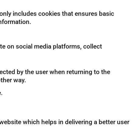
 only includes cookies that ensures basic
information.
te on social media platforms, collect
ected by the user when returning to the
other way.
.
bsite which helps in delivering a better user