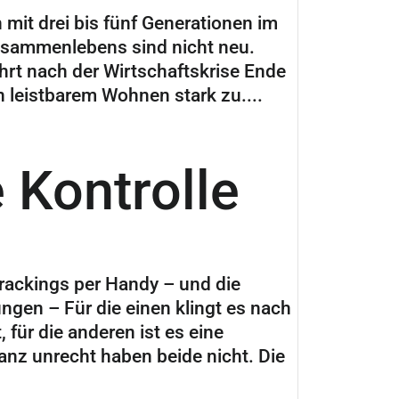
mit drei bis fünf Generationen im
Zusammenlebens sind nicht neu.
hrt nach der Wirtschaftskrise Ende
 leistbarem Wohnen stark zu....
 Kontrolle
rackings per Handy – und die
gen – Für die einen klingt es nach
für die anderen ist es eine
z unrecht haben beide nicht. Die