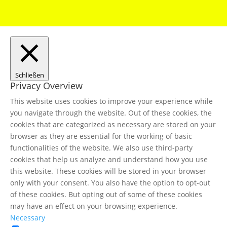
Schließen
Privacy Overview
This website uses cookies to improve your experience while
you navigate through the website. Out of these cookies, the
cookies that are categorized as necessary are stored on your
browser as they are essential for the working of basic
functionalities of the website. We also use third-party
cookies that help us analyze and understand how you use
this website. These cookies will be stored in your browser
only with your consent. You also have the option to opt-out
of these cookies. But opting out of some of these cookies
may have an effect on your browsing experience.
Necessary