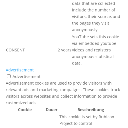
data that are collected
include the number of
visitors, their source, and
the pages they visit
anonymously.
YouTube sets this cookie
via embedded youtube-
CONSENT
2 years
videos and registers
anonymous statistical
data.
Advertisement
Advertisement
Advertisement cookies are used to provide visitors with
relevant ads and marketing campaigns. These cookies track
visitors across websites and collect information to provide
customized ads.
Cookie
Dauer
Beschreibung
This cookie is set by Rubicon
Project to control