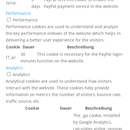
tsrce
days
PayPal payment service in the website.
Performance
Performance
Performance cookies are used to understand and analyze
the key performance indexes of the website which helps in
delivering a better user experience for the visitors.
Cookie
Dauer
Beschreibung
30
This cookie is necessary for the PayPal login-
l7_az
minutes
function on the website.
Analytics
Analytics
Analytical cookies are used to understand how visitors
interact with the website. These cookies help provide
information on metrics the number of visitors, bounce rate,
traffic source, etc.
Cookie
Dauer
Beschreibung
The _ga cookie, installed
by Google Analytics,
calculates visitor, session