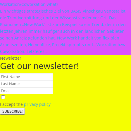
Workation/Coworkation what?
Ein wichtiges strategisches Ziel von BASIS Vinschgau Venosta ist
die Trendvermittlung und der Wissenstransfer vor Ort. Das
Phänomen „New Work“ ist zum Beispiel so ein Trend, der in den
letzten Jahren immer häufiger auch in den ländlichen Gebieten
seinen Anreiz gefunden hat. New Work handelt von flexiblen
Arbeitszeiten, Homeoffice, Projekt spin-offs und...Workation bzw.
Coworkation. Letzteres…
Newsletter
Get our newsletter!
I accept the
privacy policy
SUBSCRIBE!