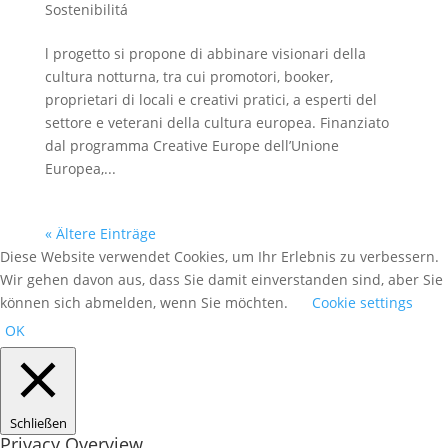
Sostenibilitá
l progetto si propone di abbinare visionari della
cultura notturna, tra cui promotori, booker,
proprietari di locali e creativi pratici, a esperti del
settore e veterani della cultura europea. Finanziato
dal programma Creative Europe dell’Unione
Europea,...
« Ältere Einträge
Diese Website verwendet Cookies, um Ihr Erlebnis zu verbessern.
Wir gehen davon aus, dass Sie damit einverstanden sind, aber Sie
können sich abmelden, wenn Sie möchten.
Cookie settings
OK
Schließen
Privacy Overview