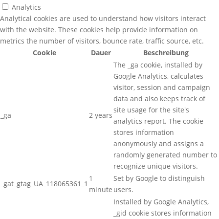
Analytics
Analytical cookies are used to understand how visitors interact
with the website. These cookies help provide information on
metrics the number of visitors, bounce rate, traffic source, etc.
Cookie
Dauer
Beschreibung
The _ga cookie, installed by
Google Analytics, calculates
visitor, session and campaign
data and also keeps track of
site usage for the site's
_ga
2 years
analytics report. The cookie
stores information
anonymously and assigns a
randomly generated number to
recognize unique visitors.
1
Set by Google to distinguish
_gat_gtag_UA_118065361_1
minute
users.
Installed by Google Analytics,
_gid cookie stores information