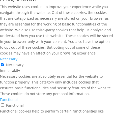
This website uses cookies to improve your experience while you
navigate through the website. Out of these cookies, the cookies
that are categorized as necessary are stored on your browser as
they are essential for the working of basic functionalities of the
website. We also use third-party cookies that help us analyze and
understand how you use this website. These cookies will be stored
in your browser only with your consent. You also have the option
to opt-out of these cookies. But opting out of some of these
cookies may have an effect on your browsing experience.
Necessary
Necessary
immer aktiv
Necessary cookies are absolutely essential for the website to
function properly. This category only includes cookies that
ensures basic functionalities and security features of the website.
These cookies do not store any personal information.
Functional
Functional
Functional cookies help to perform certain functionalities like