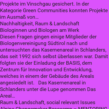
Projekte im Vinschgau gesichert. In der
Kategorie Green Communities konnten Projekte
im Ausmaß von…
Nachhaltigkeit, Raum & Landschaft
Biologinnen und Biologen am Werk
Diesen Fragen gingen einige Mitglieder der
Biologenvereinigung Südtirol nach und
untersuchten das Kasernenareal in Schlanders,
das seit 1992 sich selbst überlassen war. Damit
folgten sie der Einladung der BASIS, dem
Zentrum für Innovation und Entwicklung,
welches in einem der Gebäude des Areals
angesiedelt ist. Das Kasernenareal in
Schlanders unter die Lupe genommen Das
Areal…
Raum & Landschaft, social relevant Issues