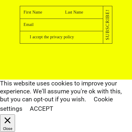
SUBSCRIBE!
I accept the
privacy policy
This website uses cookies to improve your
experience. We'll assume you're ok with this,
but you can opt-out if you wish.
Cookie
settings
ACCEPT
Close