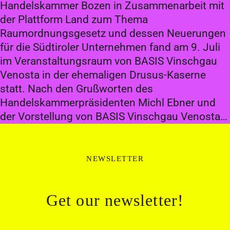
Handelskammer Bozen in Zusammenarbeit mit
der Plattform Land zum Thema
Raumordnungsgesetz und dessen Neuerungen
für die Südtiroler Unternehmen fand am 9. Juli
im Veranstaltungsraum von BASIS Vinschgau
Venosta in der ehemaligen Drusus-Kaserne
statt. Nach den Grußworten des
Handelskammerpräsidenten Michl Ebner und
der Vorstellung von BASIS Vinschgau Venosta…
NEWSLETTER
Get our newsletter!