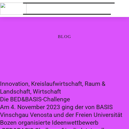
BLOG
Innovation, Kreislaufwirtschaft, Raum &
Landschaft, Wirtschaft
Die BED&BASIS-Challenge
Am 4. November 2023 ging der von BASIS
Vinschgau Venosta und der Freien Universität
Bozen organisierte Ideenwettbewerb