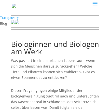
Transparency
Blog
Biologinnen und Biologen
am Werk
Was passiert in einem urbanen Lebensraum, wenn
sich die Menschen daraus zurückziehen? Welche
Tiere und Pflanzen können sich etablieren? Gibt es
etwas Spannendes zu entdecken?
Diesen Fragen gingen einige Mitglieder der
Biologenvereinigung Südtirol nach und untersuchten
das Kasernenareal in Schlanders, das seit 1992 sich
selbst überlassen war. Damit folgten sie der