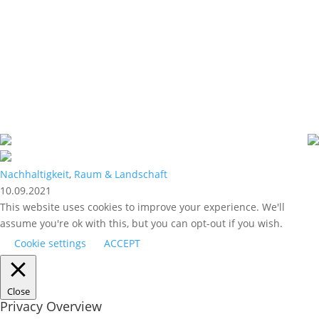
Nachhaltigkeit
,
Raum & Landschaft
10.09.2021
This website uses cookies to improve your experience. We'll
assume you're ok with this, but you can opt-out if you wish.
Cookie settings
ACCEPT
Close
Privacy Overview