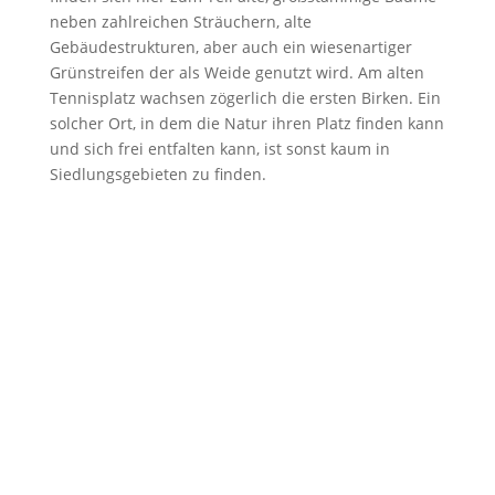
neben zahlreichen Sträuchern, alte
Gebäudestrukturen, aber auch ein wiesenartiger
Grünstreifen der als Weide genutzt wird. Am alten
Tennisplatz wachsen zögerlich die ersten Birken. Ein
solcher Ort, in dem die Natur ihren Platz finden kann
und sich frei entfalten kann, ist sonst kaum in
Siedlungsgebieten zu finden.