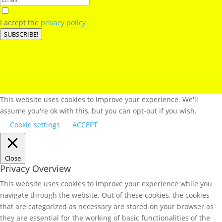
I accept the
privacy policy
SUBSCRIBE!
This website uses cookies to improve your experience. We'll
assume you're ok with this, but you can opt-out if you wish.
Cookie settings
ACCEPT
Close
Privacy Overview
This website uses cookies to improve your experience while you
navigate through the website. Out of these cookies, the cookies
that are categorized as necessary are stored on your browser as
they are essential for the working of basic functionalities of the