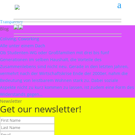
Transparency
Blog
Coliving, Coworking
Alle unter einem Dach
Ob Studenten-WG oder Großfamilien mit drei bis fünf
Generationen im selben Haushalt, die Vorteile des
Zusammenlebens sind nicht neu. Gerade in den letzten Jahren,
vermehrt nach der Wirtschaftskrise Ende der 2000er, nahm die
Bedeutung von leistbarem Wohnen stark zu. Dabei soziale
Aspekte nicht zu kurz kommen zu lassen, ist zudem eine Form des
Widerstands gegen…
Newsletter
Get our newsletter!