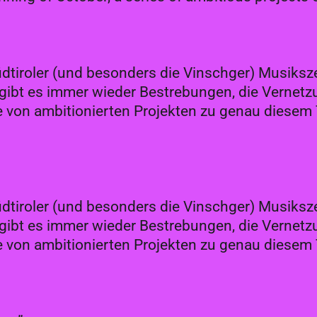
tiroler (und besonders die Vinschger) Musiksz
ch gibt es immer wieder Bestrebungen, die Verne
he von ambitionierten Projekten zu genau diese
tiroler (und besonders die Vinschger) Musiksz
ch gibt es immer wieder Bestrebungen, die Verne
he von ambitionierten Projekten zu genau diese