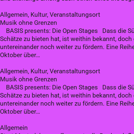
Allgemein, Kultur, Veranstaltungsort
Musik ohne Grenzen
BASIS presents: Die Open Stages Dass die Süd
Schätze zu bieten hat, ist weithin bekannt, do
untereinander noch weiter zu fördern. Eine Rei
Oktober über…
Allgemein, Kultur, Veranstaltungsort
Musik ohne Grenzen
BASIS presents: Die Open Stages Dass die Süd
Schätze zu bieten hat, ist weithin bekannt, do
untereinander noch weiter zu fördern. Eine Rei
Oktober über…
Allgemein