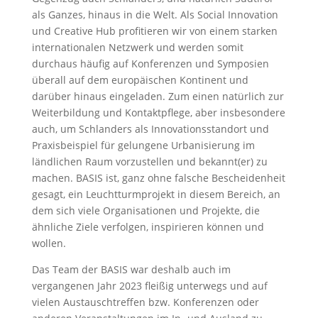
als Ganzes, hinaus in die Welt. Als Social Innovation
und Creative Hub profitieren wir von einem starken
internationalen Netzwerk und werden somit
durchaus häufig auf Konferenzen und Symposien
überall auf dem europäischen Kontinent und
darüber hinaus eingeladen. Zum einen natürlich zur
Weiterbildung und Kontaktpflege, aber insbesondere
auch, um Schlanders als Innovationsstandort und
Praxisbeispiel für gelungene Urbanisierung im
ländlichen Raum vorzustellen und bekannt(er) zu
machen. BASIS ist, ganz ohne falsche Bescheidenheit
gesagt, ein Leuchtturmprojekt in diesem Bereich, an
dem sich viele Organisationen und Projekte, die
ähnliche Ziele verfolgen, inspirieren können und
wollen.
Das Team der BASIS war deshalb auch im
vergangenen Jahr 2023 fleißig unterwegs und auf
vielen Austauschtreffen bzw. Konferenzen oder