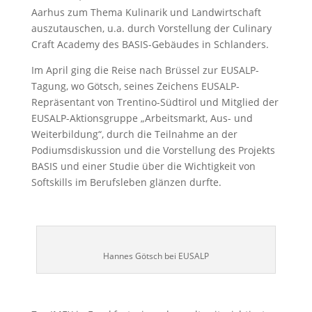
Aarhus zum Thema Kulinarik und Landwirtschaft
auszutauschen, u.a. durch Vorstellung der Culinary
Craft Academy des BASIS-Gebäudes in Schlanders.
Im April ging die Reise nach Brüssel zur EUSALP-
Tagung, wo Götsch, seines Zeichens EUSALP-
Repräsentant von Trentino-Südtirol und Mitglied der
EUSALP-Aktionsgruppe „Arbeitsmarkt, Aus- und
Weiterbildung“, durch die Teilnahme an der
Podiumsdiskussion und die Vorstellung des Projekts
BASIS und einer Studie über die Wichtigkeit von
Softskills im Berufsleben glänzen durfte.
Hannes Götsch bei EUSALP