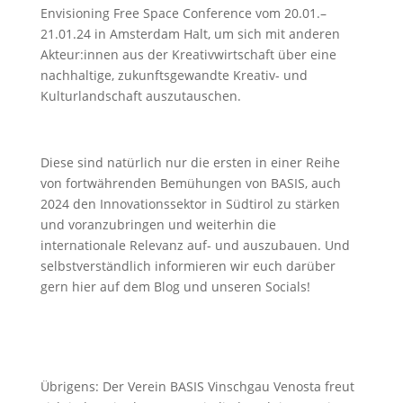
Envisioning Free Space Conference vom 20.01.–
21.01.24 in Amsterdam Halt, um sich mit anderen
Akteur:innen aus der Kreativwirtschaft über eine
nachhaltige, zukunftsgewandte Kreativ- und
Kulturlandschaft auszutauschen.
Diese sind natürlich nur die ersten in einer Reihe
von fortwährenden Bemühungen von BASIS, auch
2024 den Innovationssektor in Südtirol zu stärken
und voranzubringen und weiterhin die
internationale Relevanz auf- und auszubauen. Und
selbstverständlich informieren wir euch darüber
gern hier auf dem Blog und unseren Socials!
Übrigens: Der Verein BASIS Vinschgau Venosta freut