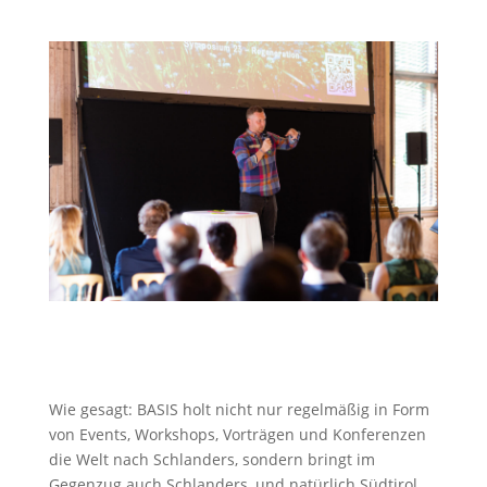
Wie gesagt: BASIS holt nicht nur regelmäßig in Form
von Events, Workshops, Vorträgen und Konferenzen
die Welt nach Schlanders, sondern bringt im
Gegenzug auch Schlanders, und natürlich Südtirol