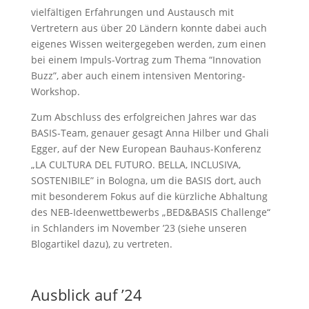
vielfältigen Erfahrungen und Austausch mit
Vertretern aus über 20 Ländern konnte dabei auch
eigenes Wissen weitergegeben werden, zum einen
bei einem Impuls-Vortrag zum Thema “Innovation
Buzz”, aber auch einem intensiven Mentoring-
Workshop.
Zum Abschluss des erfolgreichen Jahres war das
BASIS-Team, genauer gesagt Anna Hilber und Ghali
Egger, auf der New European Bauhaus-Konferenz
„LA CULTURA DEL FUTURO. BELLA, INCLUSIVA,
SOSTENIBILE” in Bologna, um die BASIS dort, auch
mit besonderem Fokus auf die kürzliche Abhaltung
des NEB-Ideenwettbewerbs „BED&BASIS Challenge“
in Schlanders im November ’23 (siehe unseren
Blogartikel dazu), zu vertreten.
Ausblick auf ’24