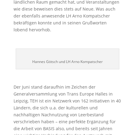
ländlichen Raum gemacht hat, und Veranstaltungen
wie diese beweisen dies stets auf Neue. Was auch
der ebenfalls anwesende LH Arno Kompatscher
bekräftigen konnte und in seinen Grußworten
lobend hervorhob.
Hannes Götsch und LH Arno Kompatscher
Der Juni stand daraufhin im Zeichen der
Generalversammlung von Trans Europe Halles in
Leipzig, TEH ist ein Netzwerk von 162 Initiativen in 40
Ländern, die sich u.a. der kulturellen und
nachhaltigen Nachnutzung von Leerbestand
verschrieben haben – eine perfekte Ergänzung für
die Arbeit von BASIS also, und bereits seit Jahren