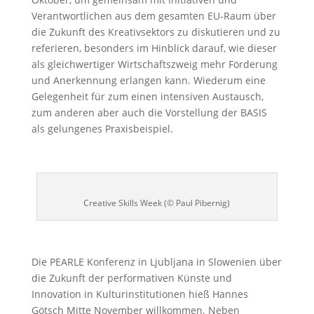
Verantwortlichen aus dem gesamten EU-Raum über
die Zukunft des Kreativsektors zu diskutieren und zu
referieren, besonders im Hinblick darauf, wie dieser
als gleichwertiger Wirtschaftszweig mehr Förderung
und Anerkennung erlangen kann. Wiederum eine
Gelegenheit für zum einen intensiven Austausch,
zum anderen aber auch die Vorstellung der BASIS
als gelungenes Praxisbeispiel.
Creative Skills Week (© Paul Pibernig)
Die PEARLE Konferenz in Ljubljana in Slowenien über
die Zukunft der performativen Künste und
Innovation in Kulturinstitutionen hieß Hannes
Götsch Mitte November willkommen. Neben