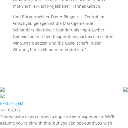
motiviert“, erklärt Projektleiter Hannes Götsch.
Und Bürgermeister Dieter Pinggera: „Zentral im
Vinschgau gelegen ist die Marktgemeinde
Schlanders der ideale Standort als Impulsgeber.
Gemeinsam mit den Kooperationspartnern möchten
wir Signale setzen und die Gesellschaft in der
Öffnung hin zu Neuem unterstützen.“
EFRE Projekt
14.10.2017
This website uses cookies to improve your experience. We'll
assume you're ok with this, but you can opt-out if you wish.