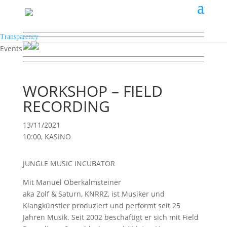
Transparency
Events
WORKSHOP – FIELD
RECORDING
13/11/2021
10:00, KASINO
JUNGLE MUSIC INCUBATOR
Mit Manuel Oberkalmsteiner
aka Zolf & Saturn, KNRRZ, ist Musiker und
Klangkünstler produziert und performt seit 25
Jahren Musik. Seit 2002 beschäftigt er sich mit Field