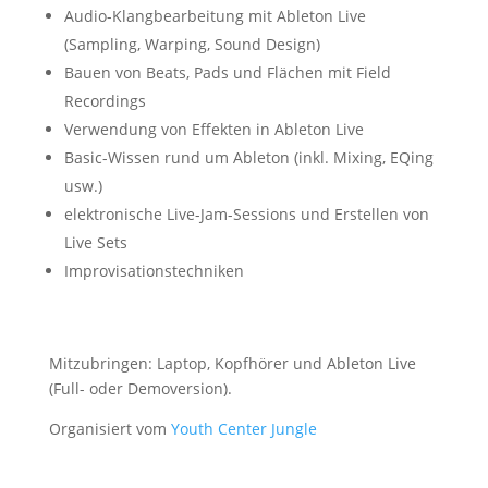
Audio-Klangbearbeitung mit Ableton Live
(Sampling, Warping, Sound Design)
Bauen von Beats, Pads und Flächen mit Field
Recordings
Verwendung von Effekten in Ableton Live
Basic-Wissen rund um Ableton (inkl. Mixing, EQing
usw.)
elektronische Live-Jam-Sessions und Erstellen von
Live Sets
Improvisationstechniken
Mitzubringen: Laptop, Kopfhörer und Ableton Live
(Full- oder Demoversion).
Organisiert vom
Youth Center Jungle