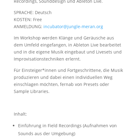
Recordings, Sounddesign und Ableton Live.
SPRACHE: Deutsch
KOSTEN: Free
ANMELDUNG:
incubator@jungle-meran.org
Im Workshop werden Klänge und Geräusche aus
dem Umfeld eingefangen, in Ableton Live bearbeitet
und in die eigene Musik eingebaut und Livesets und
Improvisationstechniken erlernt.
Für Einsteiger*innen und Fortgeschrittene, die Musik
produzieren und dabei einen individuellen Weg
einschlagen möchten, fernab von Presets oder
Sample Libraries.
Inhalt:
Einführung in Field Recordings (Aufnahmen von
Sounds aus der Umgebung)