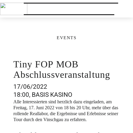
EVENTS
Tiny FOP MOB
Abschlussveranstaltung
17/06/2022
18:00, BASIS KASINO
Alle Interessierten sind herzlich dazu eingeladen, am
Freitag, 17. Juni 2022 von 18 bis 20 Uhr, mehr über das
rollende Reallabor, die Ergebnisse und Erlebnisse seiner
Tour durch den Vinschgau zu erfahren.