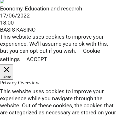
Economy
,
Education and research
17/06/2022
18:00
BASIS KASINO
This website uses cookies to improve your
experience. We'll assume you're ok with this,
but you can opt-out if you wish.
Cookie
settings
ACCEPT
Close
Privacy Overview
This website uses cookies to improve your
experience while you navigate through the
website. Out of these cookies, the cookies that
are categorized as necessary are stored on your