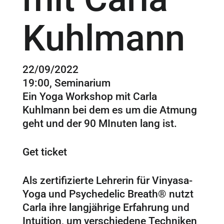
Kuhlmann
22/09/2022
19:00, Seminarium
Ein Yoga Workshop mit Carla
Kuhlmann bei dem es um die Atmung
geht und der 90 MInuten lang ist.
Get ticket
Als zertifizierte Lehrerin für Vinyasa-
Yoga und Psychedelic Breath® nutzt
Carla ihre langjährige Erfahrung und
Intuition, um verschiedene Techniken