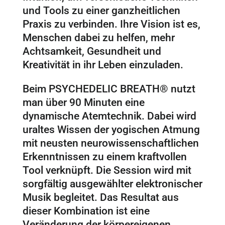
und Tools zu einer ganzheitlichen
Praxis zu verbinden. Ihre Vision ist es,
Menschen dabei zu helfen, mehr
Achtsamkeit, Gesundheit und
Kreativität in ihr Leben einzuladen.
Beim PSYCHEDELIC BREATH® nutzt
man über 90 Minuten eine
dynamische Atemtechnik. Dabei wird
uraltes Wissen der yogischen Atmung
mit neusten neurowissenschaftlichen
Erkenntnissen zu einem kraftvollen
Tool verknüpft. Die Session wird mit
sorgfältig ausgewählter elektronischer
Musik begleitet. Das Resultat aus
dieser Kombination ist eine
Veränderung der körpereigenen