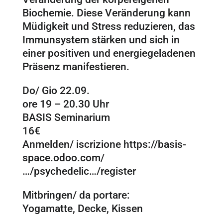
Biochemie. Diese Veränderung kann
Müdigkeit und Stress reduzieren, das
Immunsystem stärken und sich in
einer positiven und energiegeladenen
Präsenz manifestieren.
Do/ Gio 22.09.
ore 19 – 20.30 Uhr
BASIS Seminarium
16€
Anmelden/ iscrizione
https://basis-
space.odoo.com/
…/psychedelic…/register
Mitbringen/ da portare:
Yogamatte, Decke, Kissen