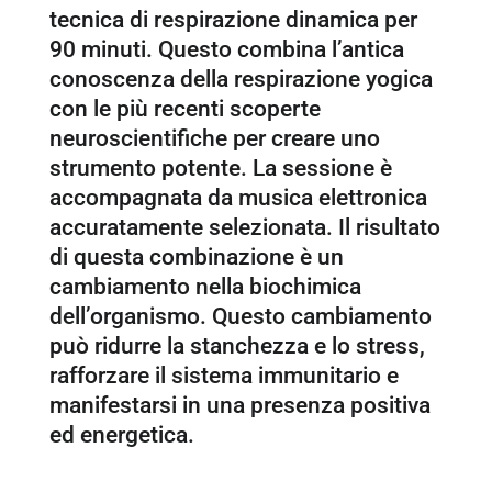
tecnica di respirazione dinamica per
90 minuti. Questo combina l’antica
conoscenza della respirazione yogica
con le più recenti scoperte
neuroscientifiche per creare uno
strumento potente. La sessione è
accompagnata da musica elettronica
accuratamente selezionata. Il risultato
di questa combinazione è un
cambiamento nella biochimica
dell’organismo. Questo cambiamento
può ridurre la stanchezza e lo stress,
rafforzare il sistema immunitario e
manifestarsi in una presenza positiva
ed energetica.