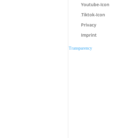
Youtube-Icon
Tiktok-Icon
Privacy
Imprint
Transparency