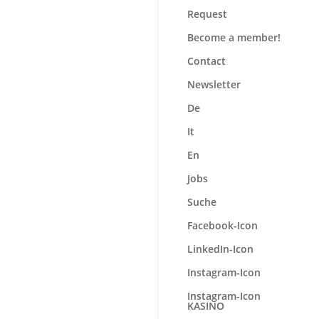
Request
Become a member!
Contact
Newsletter
De
It
En
Jobs
Suche
Facebook-Icon
LinkedIn-Icon
Instagram-Icon
Instagram-Icon
KASINO