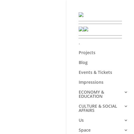
.
Projects
Blog
Events & Tickets
Impressions
ECONOMY &
EDUCATION
CULTURE & SOCIAL
AFFAIRS
Us
Space