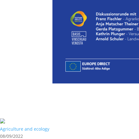
Agriculture and ecology
08/09/2022