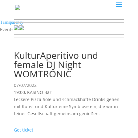
Transparency
Events
KulturAperitivo und
female DJ Night
WOMTRONIC
07/07/2022
19:00, KASINO Bar
Leckere Pizza-Sole und schmackhafte Drinks gehen
mit Kunst und Kultur eine Symbiose ein, die wir in
feiner Gesellschaft gemeinsam genießen.
Get ticket