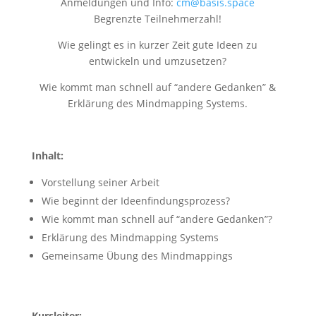
Anmeldungen und Info:
cm@basis.space
Begrenzte Teilnehmerzahl!
Wie gelingt es in kurzer Zeit gute Ideen zu
entwickeln und umzusetzen?
Wie kommt man schnell auf “andere Gedanken” &
Erklärung des Mindmapping Systems.
Inhalt:
Vorstellung seiner Arbeit
Wie beginnt der Ideenfindungsprozess?
Wie kommt man schnell auf “andere Gedanken”?
Erklärung des Mindmapping Systems
Gemeinsame Übung des Mindmappings
Kursleiter: