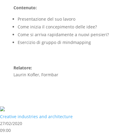
Contenuto:
Presentazione del suo lavoro
Come inizia il concepimento delle idee?
Come si arriva rapidamente a nuovi pensieri?
Esercizio di gruppo di mindmapping
Relatore:
Laurin Kofler, Formbar
Creative industries and architecture
27/02/2020
09:00