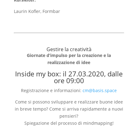
Laurin Kofler, Formbar
Gestire la creatività
Giornate d’impulso per la creazione e la
realizzazione di idee
Inside my box: il 27.03.2020, dalle
ore 09:00
Registrazione e informazioni:
cm@basis.space
Come si possono sviluppare e realizzare buone idee
in breve tempo? Come si arriva rapidamente a nuovi
pensieri?
Spiegazione del processo di mindmapping!