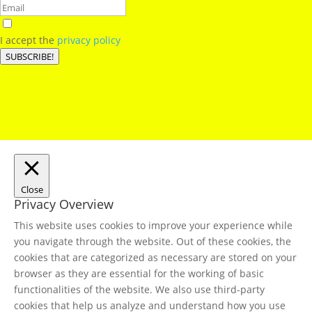
I accept the
privacy policy
SUBSCRIBE!
Close
Privacy Overview
This website uses cookies to improve your experience while
you navigate through the website. Out of these cookies, the
cookies that are categorized as necessary are stored on your
browser as they are essential for the working of basic
functionalities of the website. We also use third-party
cookies that help us analyze and understand how you use