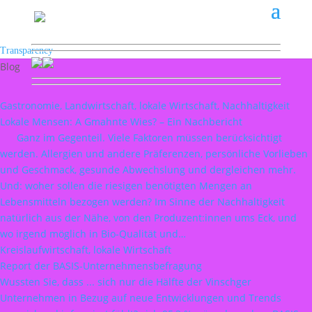
Transparency
Blog
Gastronomie, Landwirtschaft, lokale Wirtschaft, Nachhaltigkeit
Lokale Mensen: A Gmahnte Wies? – Ein Nachbericht
Ganz im Gegenteil. Viele Faktoren müssen berücksichtigt
werden. Allergien und andere Präferenzen, persönliche Vorlieben
und Geschmack, gesunde Abwechslung und dergleichen mehr.
Und: woher sollen die riesigen benötigten Mengen an
Lebensmitteln bezogen werden? Im Sinne der Nachhaltigkeit
natürlich aus der Nähe, von den Produzent:innen ums Eck, und
wo irgend möglich in Bio-Qualität und…
Kreislaufwirtschaft, lokale Wirtschaft
Report der BASIS-Unternehmensbefragung
Wussten Sie, dass ... sich nur die Hälfte der Vinschger
Unternehmen in Bezug auf neue Entwicklungen und Trends