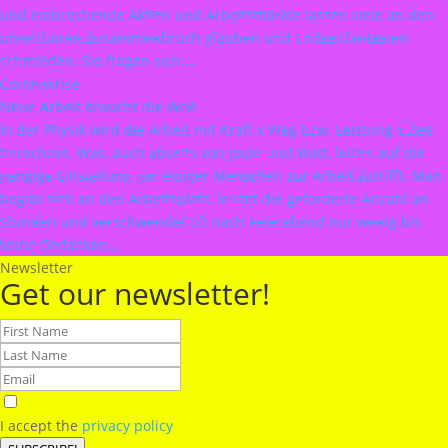
und einbrechende Aktien und Arbeitsmärkte lassen viele an den
unrettbaren Zusammenbruch glauben und Endzeitfantasien
schmieden. Sie fragen sich:…
Coronakrise
Neue Arbeit braucht die Welt
In der Physik wird die Arbeit mit Kraft x Weg bzw. Leistung x Zeit
berechnet. Was, auch abseits von Joule und Watt, leider auf die
gängige Einstellung gar einiger Menschen zur Arbeit zutrifft. Man
begibt sich an den Arbeitsplatz, leistet die geforderte Anzahl an
Stunden und verschwendet oft nach Feierabend nur wenig bis
keine Gedanken…
Newsletter
Get our newsletter!
I accept the
privacy policy