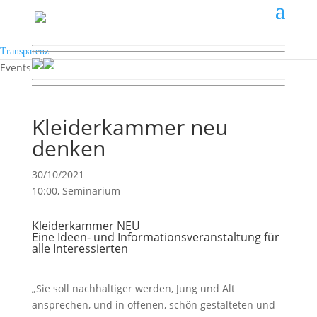
Transparenz
Events
Kleiderkammer neu
denken
30/10/2021
10:00, Seminarium
Kleiderkammer NEU
Eine Ideen- und Informationsveranstaltung für
alle Interessierten
„Sie soll nachhaltiger werden, Jung und Alt
ansprechen, und in offenen, schön gestalteten und