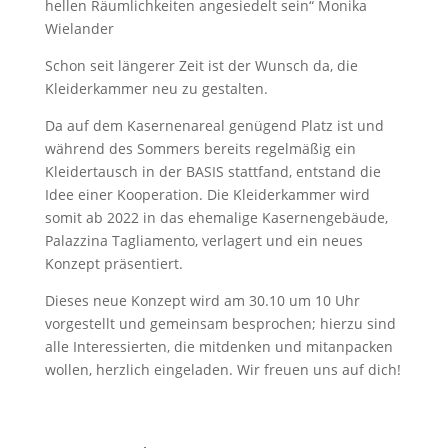
hellen Räumlichkeiten angesiedelt sein“ Monika
Wielander
Schon seit längerer Zeit ist der Wunsch da, die
Kleiderkammer neu zu gestalten.
Da auf dem Kasernenareal genügend Platz ist und
während des Sommers bereits regelmäßig ein
Kleidertausch in der BASIS stattfand, entstand die
Idee einer Kooperation. Die Kleiderkammer wird
somit ab 2022 in das ehemalige Kasernengebäude,
Palazzina Tagliamento, verlagert und ein neues
Konzept präsentiert.
Dieses neue Konzept wird am 30.10 um 10 Uhr
vorgestellt und gemeinsam besprochen; hierzu sind
alle Interessierten, die mitdenken und mitanpacken
wollen, herzlich eingeladen. Wir freuen uns auf dich!