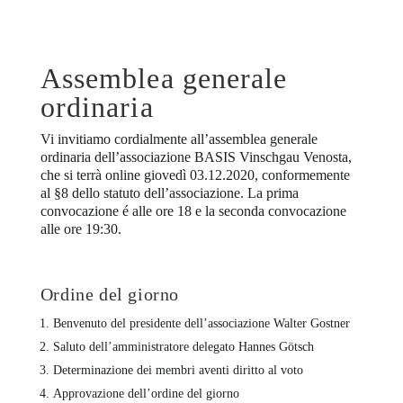
Assemblea generale
ordinaria
Vi invitiamo cordialmente all’assemblea generale
ordinaria dell’associazione BASIS Vinschgau Venosta,
che si terrà online giovedì 03.12.2020, conformemente
al §8 dello statuto dell’associazione. La prima
convocazione é alle ore 18 e la seconda convocazione
alle ore 19:30.
Ordine del giorno
Benvenuto del presidente dell’associazione Walter Gostner
Saluto dell’amministratore delegato Hannes Götsch
Determinazione dei membri aventi diritto al voto
Approvazione dell’ordine del giorno