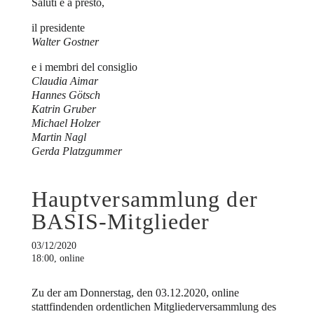
Saluti e a presto,
il presidente
Walter Gostner
e i membri del consiglio
Claudia Aimar
Hannes Götsch
Katrin Gruber
Michael Holzer
Martin Nagl
Gerda Platzgummer
Hauptversammlung der
BASIS-Mitglieder
03/12/2020
18:00, online
Zu der am Donnerstag, den 03.12.2020, online
stattfindenden ordentlichen Mitgliederversammlung des