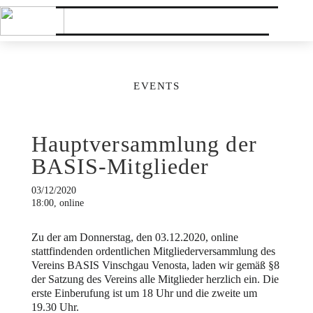
EVENTS
Hauptversammlung der
BASIS-Mitglieder
03/12/2020
18:00, online
Zu der am Donnerstag, den 03.12.2020, online
stattfindenden ordentlichen Mitgliederversammlung des
Vereins BASIS Vinschgau Venosta, laden wir gemäß §8
der Satzung des Vereins alle Mitglieder herzlich ein. Die
erste Einberufung ist um 18 Uhr und die zweite um
19.30 Uhr.