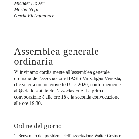
Michael Holzer
Martin Nagl
Gerda Platzgummer
Assemblea generale
ordinaria
Vi invitiamo cordialmente all’assemblea generale
ordinaria dell’associazione BASIS Vinschgau Venosta,
che si terrà online giovedì 03.12.2020, conformemente
al §8 dello statuto dell’associazione. La prima
convocazione é alle ore 18 e la seconda convocazione
alle ore 19:30.
Ordine del giorno
Benvenuto del presidente dell’associazione Walter Gostner