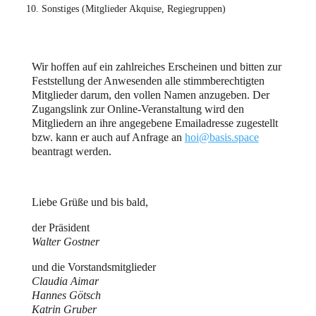
Sonstiges (Mitglieder Akquise, Regiegruppen)
Wir hoffen auf ein zahlreiches Erscheinen und bitten zur
Feststellung der Anwesenden alle stimmberechtigten
Mitglieder darum, den vollen Namen anzugeben. Der
Zugangslink zur Online-Veranstaltung wird den
Mitgliedern an ihre angegebene Emailadresse zugestellt
bzw. kann er auch auf Anfrage an
hoi@basis.space
beantragt werden.
Liebe Grüße und bis bald,
der Präsident
Walter Gostner
und die Vorstandsmitglieder
Claudia Aimar
Hannes Götsch
Katrin Gruber