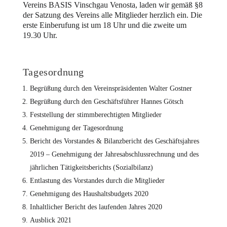
Vereins BASIS Vinschgau Venosta, laden wir gemäß §8
der Satzung des Vereins alle Mitglieder herzlich ein. Die
erste Einberufung ist um 18 Uhr und die zweite um
19.30 Uhr.
Tagesordnung
Begrüßung durch den Vereinspräsidenten Walter Gostner
Begrüßung durch den Geschäftsführer Hannes Götsch
Feststellung der stimmberechtigten Mitglieder
Genehmigung der Tagesordnung
Bericht des Vorstandes & Bilanzbericht des Geschäftsjahres
2019 – Genehmigung der Jahresabschlussrechnung und des
jährlichen Tätigkeitsberichts (Sozialbilanz)
Entlastung des Vorstandes durch die Mitglieder
Genehmigung des Haushaltsbudgets 2020
Inhaltlicher Bericht des laufenden Jahres 2020
Ausblick 2021