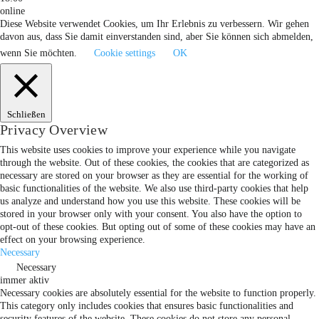
online
Diese Website verwendet Cookies, um Ihr Erlebnis zu verbessern. Wir gehen
davon aus, dass Sie damit einverstanden sind, aber Sie können sich abmelden,
wenn Sie möchten.
Cookie settings
OK
Schließen
Privacy Overview
This website uses cookies to improve your experience while you navigate
through the website. Out of these cookies, the cookies that are categorized as
necessary are stored on your browser as they are essential for the working of
basic functionalities of the website. We also use third-party cookies that help
us analyze and understand how you use this website. These cookies will be
stored in your browser only with your consent. You also have the option to
opt-out of these cookies. But opting out of some of these cookies may have an
effect on your browsing experience.
Necessary
Necessary
immer aktiv
Necessary cookies are absolutely essential for the website to function properly.
This category only includes cookies that ensures basic functionalities and
security features of the website. These cookies do not store any personal