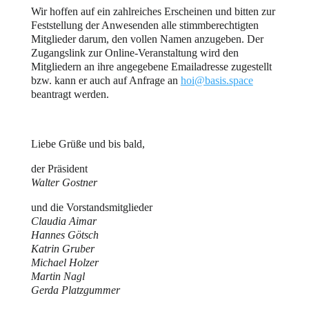
Wir hoffen auf ein zahlreiches Erscheinen und bitten zur
Feststellung der Anwesenden alle stimmberechtigten
Mitglieder darum, den vollen Namen anzugeben. Der
Zugangslink zur Online-Veranstaltung wird den
Mitgliedern an ihre angegebene Emailadresse zugestellt
bzw. kann er auch auf Anfrage an
hoi@basis.space
beantragt werden.
Liebe Grüße und bis bald,
der Präsident
Walter Gostner
und die Vorstandsmitglieder
Claudia Aimar
Hannes Götsch
Katrin Gruber
Michael Holzer
Martin Nagl
Gerda Platzgummer