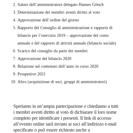
Saluto dell’amministratore delegato Hannes Götsch
Determinazione dei membri aventi diritto al voto
Approvazione dell’ordine del giorno
Rapporto del Consiglio di amministrazione e rapporto di
bilancio per l’esercizio 2019 – approvazione del conto
annuale e del rapporto di attività annuale (bilancio sociale)
Scarico del consiglio da parte dei membri
Approvazione del bilancio 2020
Relazione sul contenuto dell’anno in corso 2020
Prospettive 2021
Altro (acquisizione di soci, gruppi di amministratori)
Speriamo in un’ampia partecipazione e chiediamo a tutti
i membri aventi diritto al voto di dichiarare il loro nome
completo per identificare i presenti. Il link di accesso
all’evento online sarà inviato ai soci all’indirizzo e-mail
specificato o può essere richiesto anche a