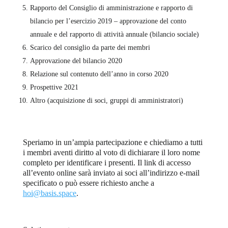
Rapporto del Consiglio di amministrazione e rapporto di
bilancio per l’esercizio 2019 – approvazione del conto
annuale e del rapporto di attività annuale (bilancio sociale)
Scarico del consiglio da parte dei membri
Approvazione del bilancio 2020
Relazione sul contenuto dell’anno in corso 2020
Prospettive 2021
Altro (acquisizione di soci, gruppi di amministratori)
Speriamo in un’ampia partecipazione e chiediamo a tutti
i membri aventi diritto al voto di dichiarare il loro nome
completo per identificare i presenti. Il link di accesso
all’evento online sarà inviato ai soci all’indirizzo e-mail
specificato o può essere richiesto anche a
hoi@basis.space
.