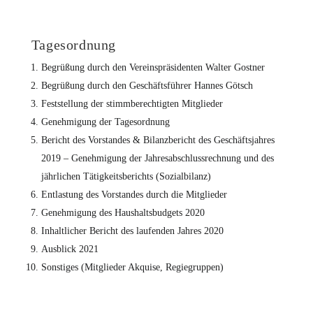
Tagesordnung
Begrüßung durch den Vereinspräsidenten Walter Gostner
Begrüßung durch den Geschäftsführer Hannes Götsch
Feststellung der stimmberechtigten Mitglieder
Genehmigung der Tagesordnung
Bericht des Vorstandes & Bilanzbericht des Geschäftsjahres
2019 – Genehmigung der Jahresabschlussrechnung und des
jährlichen Tätigkeitsberichts (Sozialbilanz)
Entlastung des Vorstandes durch die Mitglieder
Genehmigung des Haushaltsbudgets 2020
Inhaltlicher Bericht des laufenden Jahres 2020
Ausblick 2021
Sonstiges (Mitglieder Akquise, Regiegruppen)