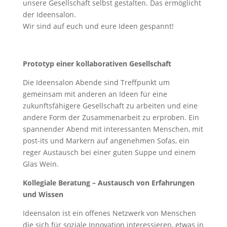
unsere Gesellschaft selbst gestalten. Das ermöglicht
der Ideensalon.
Wir sind auf euch und eure Ideen gespannt!
Prototyp einer kollaborativen Gesellschaft
Die Ideensalon Abende sind Treffpunkt um
gemeinsam mit anderen an Ideen für eine
zukunftsfähigere Gesellschaft zu arbeiten und eine
andere Form der Zusammenarbeit zu erproben. Ein
spannender Abend mit interessanten Menschen, mit
post-its und Markern auf angenehmen Sofas, ein
reger Austausch bei einer guten Suppe und einem
Glas Wein.
Kollegiale Beratung – Austausch von Erfahrungen
und Wissen
Ideensalon ist ein offenes Netzwerk von Menschen
die sich für soziale Innovation interessieren, etwas in