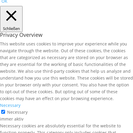
OK
Schließen
Privacy Overview
This website uses cookies to improve your experience while you
navigate through the website. Out of these cookies, the cookies
that are categorized as necessary are stored on your browser as
they are essential for the working of basic functionalities of the
website. We also use third-party cookies that help us analyze and
understand how you use this website. These cookies will be stored
in your browser only with your consent. You also have the option
to opt-out of these cookies. But opting out of some of these
cookies may have an effect on your browsing experience.
Necessary
Necessary
immer aktiv
Necessary cookies are absolutely essential for the website to
function properly. This category only includes cookies that