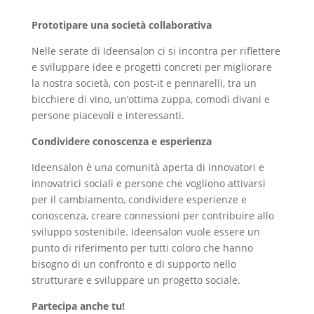
Prototipare una società collaborativa
Nelle serate di Ideensalon ci si incontra per riflettere
e sviluppare idee e progetti concreti per migliorare
la nostra società, con post-it e pennarelli, tra un
bicchiere di vino, un’ottima zuppa, comodi divani e
persone piacevoli e interessanti.
Condividere conoscenza e esperienza
Ideensalon è una comunità aperta di innovatori e
innovatrici sociali e persone che vogliono attivarsi
per il cambiamento, condividere esperienze e
conoscenza, creare connessioni per contribuire allo
sviluppo sostenibile. Ideensalon vuole essere un
punto di riferimento per tutti coloro che hanno
bisogno di un confronto e di supporto nello
strutturare e sviluppare un progetto sociale.
Partecipa anche tu!