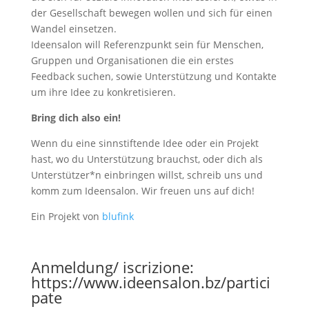
der Gesellschaft bewegen wollen und sich für einen
Wandel einsetzen.
Ideensalon will Referenzpunkt sein für Menschen,
Gruppen und Organisationen die ein erstes
Feedback suchen, sowie Unterstützung und Kontakte
um ihre Idee zu konkretisieren.
Bring dich also ein!
Wenn du eine sinnstiftende Idee oder ein Projekt
hast, wo du Unterstützung brauchst, oder dich als
Unterstützer*n einbringen willst, schreib uns und
komm zum Ideensalon. Wir freuen uns auf dich!
Ein Projekt von
blufink
Anmeldung/ iscrizione:
https://www.ideensalon.bz/partici
pate