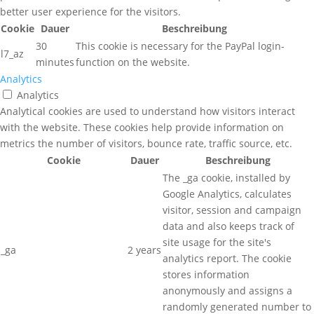
better user experience for the visitors.
Cookie
Dauer
Beschreibung
30
This cookie is necessary for the PayPal login-
l7_az
minutes
function on the website.
Analytics
Analytics
Analytical cookies are used to understand how visitors interact
with the website. These cookies help provide information on
metrics the number of visitors, bounce rate, traffic source, etc.
Cookie
Dauer
Beschreibung
The _ga cookie, installed by
Google Analytics, calculates
visitor, session and campaign
data and also keeps track of
site usage for the site's
_ga
2 years
analytics report. The cookie
stores information
anonymously and assigns a
randomly generated number to