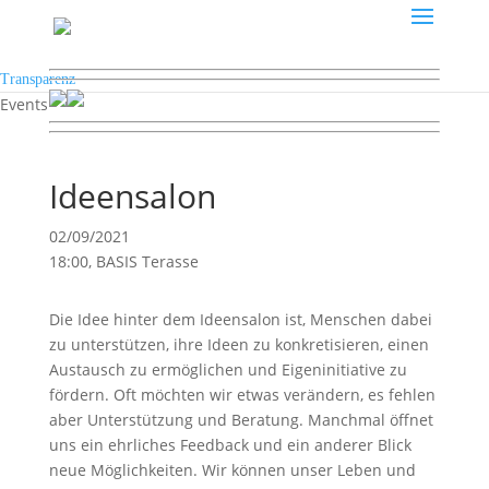
Transparenz
Events
Ideensalon
02/09/2021
18:00, BASIS Terasse
Die Idee hinter dem Ideensalon ist, Menschen dabei
zu unterstützen, ihre Ideen zu konkretisieren, einen
Austausch zu ermöglichen und Eigeninitiative zu
fördern. Oft möchten wir etwas verändern, es fehlen
aber Unterstützung und Beratung. Manchmal öffnet
uns ein ehrliches Feedback und ein anderer Blick
neue Möglichkeiten. Wir können unser Leben und