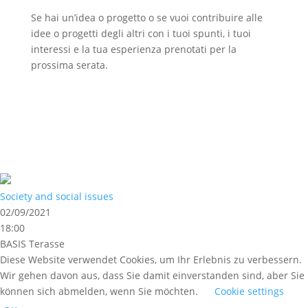
Se hai un’idea o progetto o se vuoi contribuire alle
idee o progetti degli altri con i tuoi spunti, i tuoi
interessi e la tua esperienza prenotati per la
prossima serata.
Society and social issues
02/09/2021
18:00
BASIS Terasse
Diese Website verwendet Cookies, um Ihr Erlebnis zu verbessern.
Wir gehen davon aus, dass Sie damit einverstanden sind, aber Sie
können sich abmelden, wenn Sie möchten.
Cookie settings