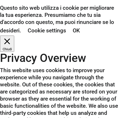
Questo sito web utilizza i cookie per migliorare
la tua esperienza. Presumiamo che tu sia
d'accordo con questo, ma puoi rinunciare se lo
desideri.
Cookie settings
OK
Chiudi
Privacy Overview
This website uses cookies to improve your
experience while you navigate through the
website. Out of these cookies, the cookies that
are categorized as necessary are stored on your
browser as they are essential for the working of
basic functionalities of the website. We also use
third-party cookies that help us analyze and