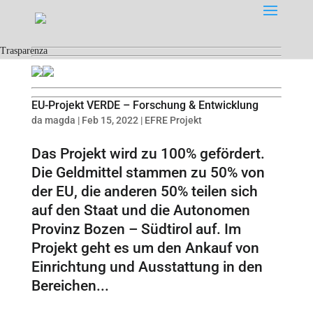
Trasparenza
EU-Projekt VERDE – Forschung & Entwicklung
da
magda
|
Feb 15, 2022
|
EFRE Projekt
Das Projekt wird zu 100% gefördert.
Die Geldmittel stammen zu 50% von
der EU, die anderen 50% teilen sich
auf den Staat und die Autonomen
Provinz Bozen – Südtirol auf. Im
Projekt geht es um den Ankauf von
Einrichtung und Ausstattung in den
Bereichen...