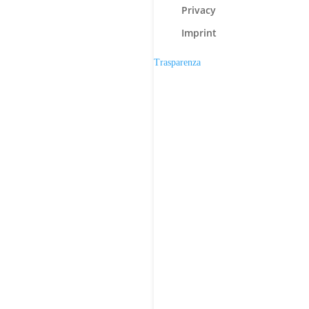
Privacy
Imprint
Trasparenza