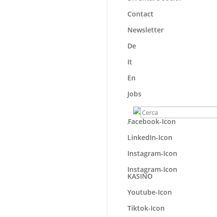
Contact
Newsletter
De
It
En
Jobs
Suche
nach:
Facebook-Icon
LinkedIn-Icon
Instagram-Icon
Instagram-Icon
KASINO
Youtube-Icon
Tiktok-Icon