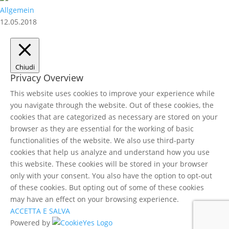
Allgemein
12.05.2018
Chiudi
Privacy Overview
This website uses cookies to improve your experience while
you navigate through the website. Out of these cookies, the
cookies that are categorized as necessary are stored on your
browser as they are essential for the working of basic
functionalities of the website. We also use third-party
cookies that help us analyze and understand how you use
this website. These cookies will be stored in your browser
only with your consent. You also have the option to opt-out
of these cookies. But opting out of some of these cookies
may have an effect on your browsing experience.
ACCETTA E SALVA
Powered by