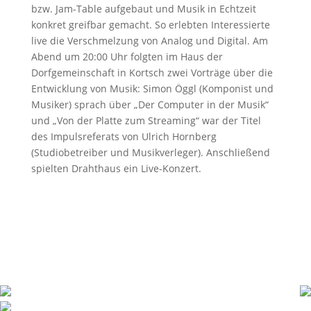
bzw. Jam-Table aufgebaut und Musik in Echtzeit
konkret greifbar gemacht. So erlebten Interessierte
live die Verschmelzung von Analog und Digital. Am
Abend um 20:00 Uhr folgten im Haus der
Dorfgemeinschaft in Kortsch zwei Vorträge über die
Entwicklung von Musik: Simon Öggl (Komponist und
Musiker) sprach über „Der Computer in der Musik“
und „Von der Platte zum Streaming“ war der Titel
des Impulsreferats von Ulrich Hornberg
(Studiobetreiber und Musikverleger). Anschließend
spielten Drahthaus ein Live-Konzert.