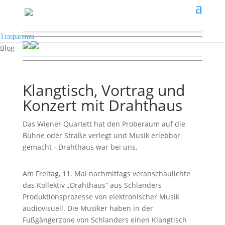
Trasparenza
Blog
Klangtisch, Vortrag und
Konzert mit Drahthaus
Das Wiener Quartett hat den Proberaum auf die
Bühne oder Straße verlegt und Musik erlebbar
gemacht - Drahthaus war bei uns.
Am Freitag, 11. Mai nachmittags veranschaulichte
das Kollektiv „Drahthaus“ aus Schlanders
Produktionsprozesse von elektronischer Musik
audiovisuell. Die Musiker haben in der
Fußgängerzone von Schlanders einen Klangtisch