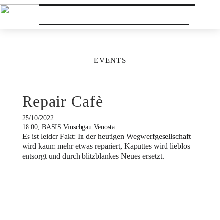
EVENTS
Repair Cafè
25/10/2022
18:00, BASIS Vinschgau Venosta
Es ist leider Fakt: In der heutigen Wegwerfgesellschaft
wird kaum mehr etwas repariert, Kaputtes wird lieblos
entsorgt und durch blitzblankes Neues ersetzt.