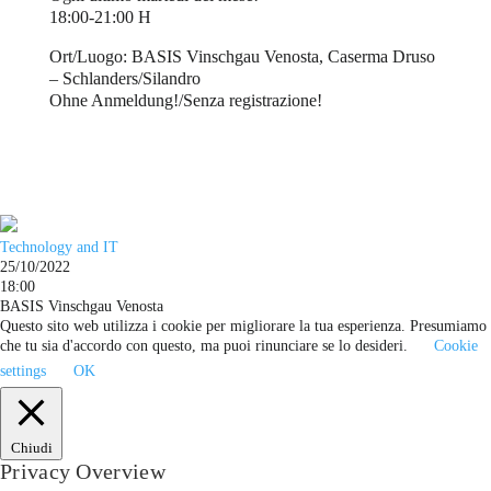
18:00-21:00 H
Ort/Luogo: BASIS Vinschgau Venosta, Caserma Druso
– Schlanders/Silandro
Ohne Anmeldung!/Senza registrazione!
Technology and IT
25/10/2022
18:00
BASIS Vinschgau Venosta
Questo sito web utilizza i cookie per migliorare la tua esperienza. Presumiamo
che tu sia d'accordo con questo, ma puoi rinunciare se lo desideri.
Cookie
settings
OK
Chiudi
Privacy Overview