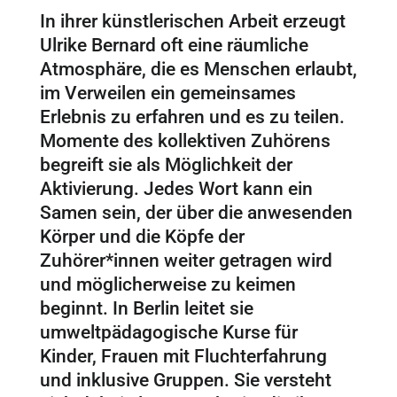
In ihrer künstlerischen Arbeit erzeugt
Ulrike Bernard oft eine räumliche
Atmosphäre, die es Menschen erlaubt,
im Verweilen ein gemeinsames
Erlebnis zu erfahren und es zu teilen.
Momente des kollektiven Zuhörens
begreift sie als Möglichkeit der
Aktivierung. Jedes Wort kann ein
Samen sein, der über die anwesenden
Körper und die Köpfe der
Zuhörer*innen weiter getragen wird
und möglicherweise zu keimen
beginnt. In Berlin leitet sie
umweltpädagogische Kurse für
Kinder, Frauen mit Fluchterfahrung
und inklusive Gruppen. Sie versteht