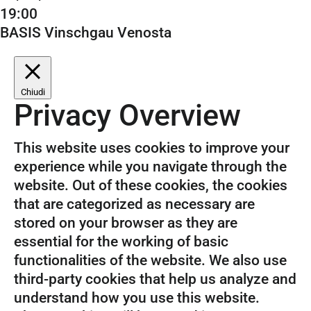
19:00
BASIS Vinschgau Venosta
Chiudi
Privacy Overview
This website uses cookies to improve your
experience while you navigate through the
website. Out of these cookies, the cookies
that are categorized as necessary are
stored on your browser as they are
essential for the working of basic
functionalities of the website. We also use
third-party cookies that help us analyze and
understand how you use this website.