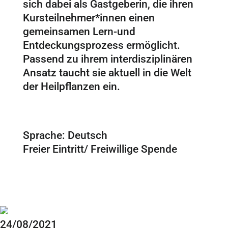
sich dabei als Gastgeberin, die ihren
Kursteilnehmer*innen einen
gemeinsamen Lern-und
Entdeckungsprozess ermöglicht.
Passend zu ihrem interdisziplinären
Ansatz taucht sie aktuell in die Welt
der Heilpflanzen ein.
Sprache: Deutsch
Freier Eintritt/ Freiwillige Spende
24/08/2021