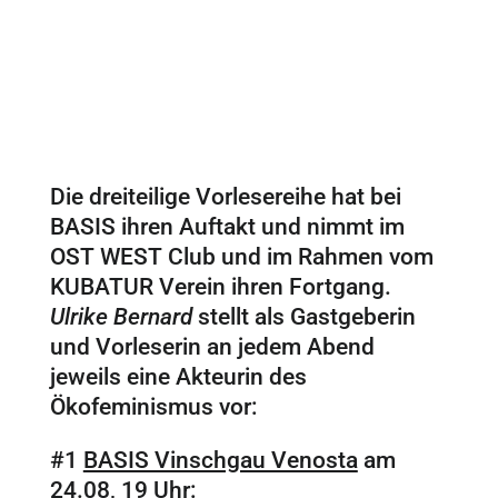
Die dreiteilige Vorlesereihe hat bei
BASIS ihren Auftakt und nimmt im
OST WEST Club und im Rahmen vom
KUBATUR Verein ihren Fortgang.
Ulrike Bernard
stellt als Gastgeberin
und Vorleserin an jedem Abend
jeweils eine Akteurin des
Ökofeminismus vor:
#1
BASIS Vinschgau Venosta
am
24.08, 19 Uhr: