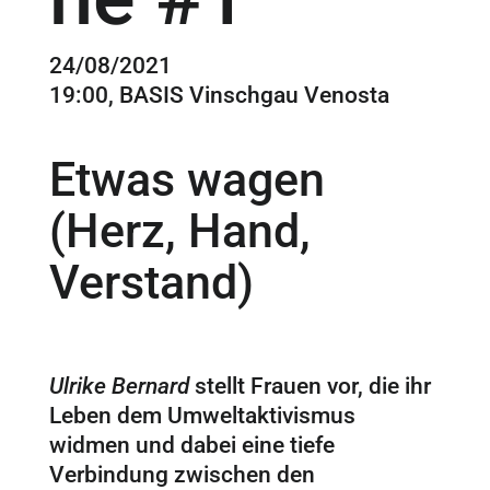
24/08/2021
19:00, BASIS Vinschgau Venosta
Etwas wagen
(Herz, Hand,
Verstand)
Ulrike Bernard
stellt Frauen vor, die ihr
Leben dem Umweltaktivismus
widmen und dabei eine tiefe
Verbindung zwischen den