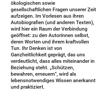
ökologischen sowie
gesellschaftlichen Fragen unserer Zeit
aufzeigen. Im Vorlesen aus ihren
Autobiografien (und anderen Texten),
wird hier ein Raum der Verbindung
geöffnet: zu den Autorinnen selbst,
deren Worten und ihrem kraftvollen
Tun. Ihr Denken ist von
Ganzheitlichkeit geprägt, das uns
verdeutlicht, dass alles miteinander in
Beziehung steht. „Schützen,
bewahren, erneuern“, wird als
lebensnotwendiges Wissen anerkannt
und praktiziert.