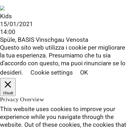
Kids
15/01/2021
14:00
Spüle, BASIS Vinschgau Venosta
Questo sito web utilizza i cookie per migliorare
la tua esperienza. Presumiamo che tu sia
d'accordo con questo, ma puoi rinunciare se lo
desideri.
Cookie settings
OK
Chiudi
Privacy Overview
This website uses cookies to improve your
experience while you navigate through the
website. Out of these cookies, the cookies that