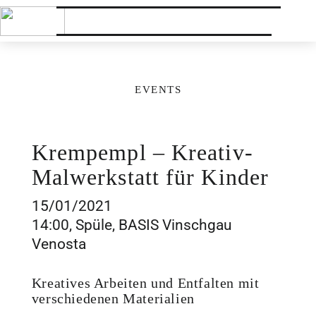
EVENTS
Krempempl – Kreativ-
Malwerkstatt für Kinder
15/01/2021
14:00, Spüle, BASIS Vinschgau
Venosta
Kreatives Arbeiten und Entfalten mit
verschiedenen Materialien