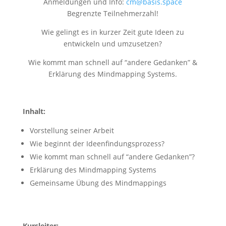
Anmeldungen und Info:
cm@basis.space
Begrenzte Teilnehmerzahl!
Wie gelingt es in kurzer Zeit gute Ideen zu
entwickeln und umzusetzen?
Wie kommt man schnell auf “andere Gedanken” &
Erklärung des Mindmapping Systems.
Inhalt:
Vorstellung seiner Arbeit
Wie beginnt der Ideenfindungsprozess?
Wie kommt man schnell auf “andere Gedanken”?
Erklärung des Mindmapping Systems
Gemeinsame Übung des Mindmappings
Kursleiter: