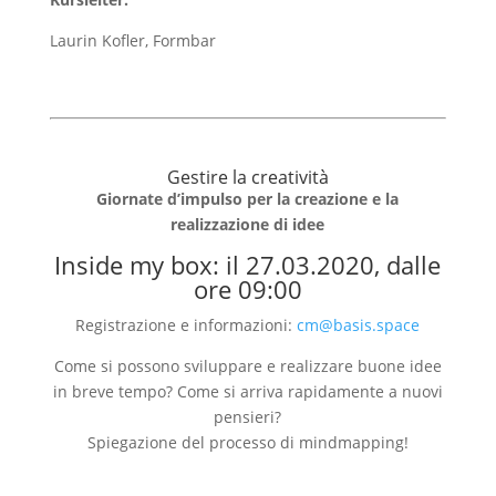
Laurin Kofler, Formbar
Gestire la creatività
Giornate d’impulso per la creazione e la
realizzazione di idee
Inside my box: il 27.03.2020, dalle
ore 09:00
Registrazione e informazioni:
cm@basis.space
Come si possono sviluppare e realizzare buone idee
in breve tempo? Come si arriva rapidamente a nuovi
pensieri?
Spiegazione del processo di mindmapping!