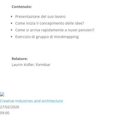
Contenuto:
Presentazione del suo lavoro
Come inizia il concepimento delle idee?
Come si arriva rapidamente a nuovi pensieri?
Esercizio di gruppo di mindmapping
Relatore:
Laurin Kofler, Formbar
Creative industries and architecture
27/02/2020
09:00