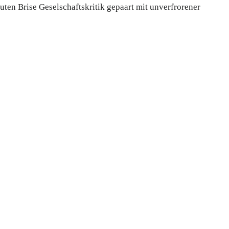
ten Brise Geselschaftskritik gepaart mit unverfrorener