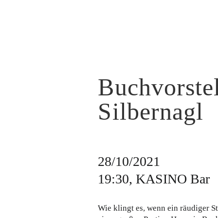
Buchvorste
Silbernagl
28/10/2021
19:30, KASINO Bar
Wie klingt es, wenn ein räudiger St