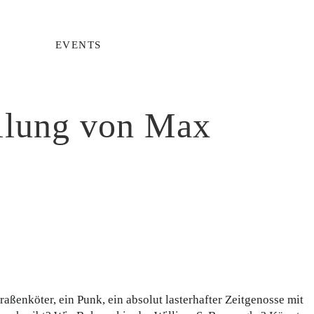
EVENTS
llung von Max
raßenköter, ein Punk, ein absolut lasterhafter Zeitgenosse mit