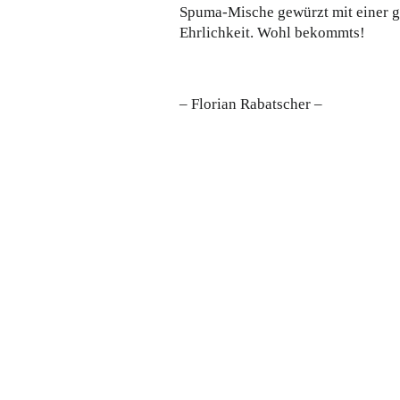
Spuma-Mische gewürzt mit einer gu
Ehrlichkeit. Wohl bekommts!
– Florian Rabatscher –