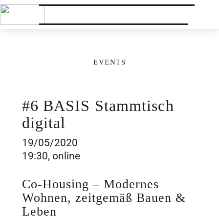
EVENTS
#6 BASIS Stammtisch
digital
19/05/2020
19:30, online
Co-Housing – Modernes
Wohnen, zeitgemäß Bauen &
Leben