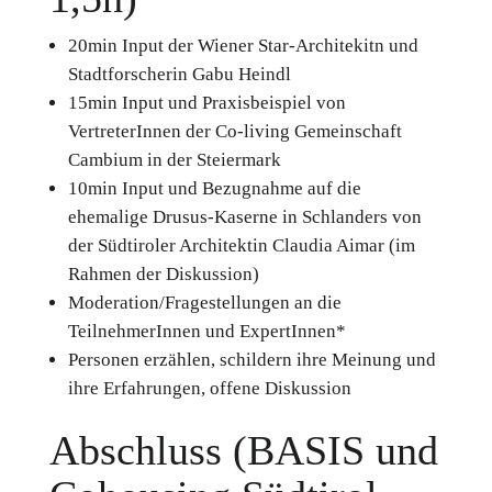
20min Input der Wiener Star-Architekitn und
Stadtforscherin Gabu Heindl
15min Input und Praxisbeispiel von
VertreterInnen der Co-living Gemeinschaft
Cambium in der Steiermark
10min Input und Bezugnahme auf die
ehemalige Drusus-Kaserne in Schlanders von
der Südtiroler Architektin Claudia Aimar (im
Rahmen der Diskussion)
Moderation/Fragestellungen an die
TeilnehmerInnen und ExpertInnen*
Personen erzählen, schildern ihre Meinung und
ihre Erfahrungen, offene Diskussion
Abschluss (BASIS und