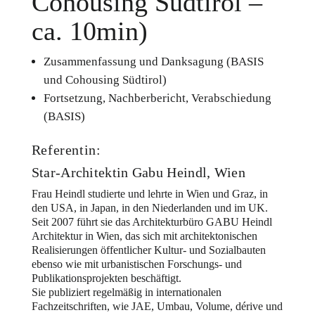
Cohousing Südtirol –
ca. 10min)
Zusammenfassung und Danksagung (BASIS
und Cohousing Südtirol)
Fortsetzung, Nachberbericht, Verabschiedung
(BASIS)
Referentin:
Star-Architektin Gabu Heindl, Wien
Frau Heindl studierte und lehrte in Wien und Graz, in
den USA, in Japan, in den Niederlanden und im UK.
Seit 2007 führt sie das Architekturbüro GABU Heindl
Architektur in Wien, das sich mit architektonischen
Realisierungen öffentlicher Kultur- und Sozialbauten
ebenso wie mit urbanistischen Forschungs- und
Publikationsprojekten beschäftigt.
Sie publiziert regelmäßig in internationalen
Fachzeitschriften, wie JAE, Umbau, Volume, dérive und