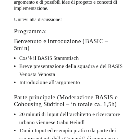
argomento e di possibili idee di progetto e concetti di
implementazione.
Unitevi alla discussione!
Programma:
Benvenuto e introduzione (BASIC –
5min)
Cos’è il BASIS Stammtisch
Breve presentazione della squadra e del BASIS
Venosta Venosta
Introduzione all’argomento
Parte principale (Moderazione BASIS e
Cohousing Südtirol – in totale ca. 1,5h)
20 minuti di input dell’architetto e ricercatore
urbano viennese Gabu Heindl
15min Input ed esempio pratico da parte dei
rappresentanti della Comunità di convivenza