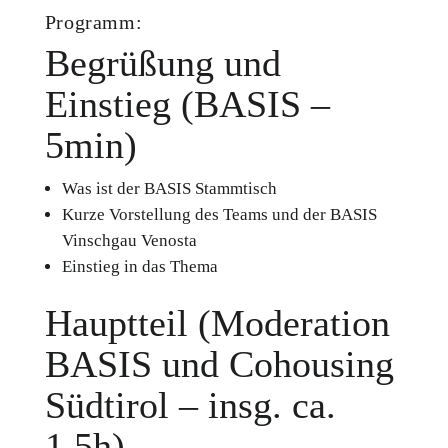
Programm:
Begrüßung und
Einstieg (BASIS –
5min)
Was ist der BASIS Stammtisch
Kurze Vorstellung des Teams und der BASIS
Vinschgau Venosta
Einstieg in das Thema
Hauptteil (Moderation
BASIS und Cohousing
Südtirol – insg. ca.
1,5h)