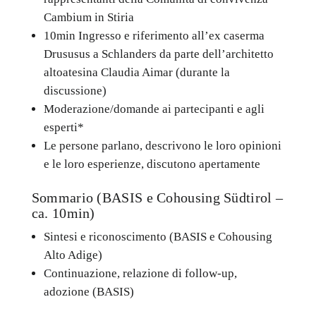
Cambium in Stiria
10min Ingresso e riferimento all’ex caserma
Drususus a Schlanders da parte dell’architetto
altoatesina Claudia Aimar (durante la
discussione)
Moderazione/domande ai partecipanti e agli
esperti*
Le persone parlano, descrivono le loro opinioni
e le loro esperienze, discutono apertamente
Sommario (BASIS e Cohousing Südtirol –
ca. 10min)
Sintesi e riconoscimento (BASIS e Cohousing
Alto Adige)
Continuazione, relazione di follow-up,
adozione (BASIS)