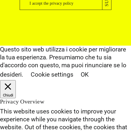
I accept the
privacy policy
Questo sito web utilizza i cookie per migliorare
la tua esperienza. Presumiamo che tu sia
d'accordo con questo, ma puoi rinunciare se lo
desideri.
Cookie settings
OK
Chiudi
Privacy Overview
This website uses cookies to improve your
experience while you navigate through the
website. Out of these cookies, the cookies that