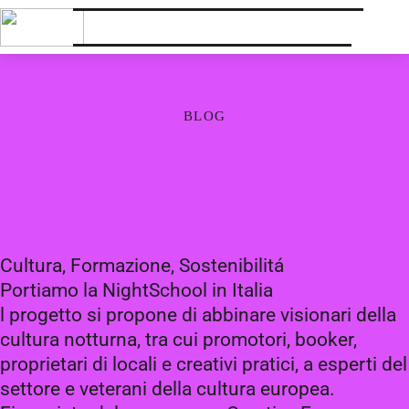
BLOG
Cultura, Formazione, Sostenibilitá
Portiamo la NightSchool in Italia
l progetto si propone di abbinare visionari della
cultura notturna, tra cui promotori, booker,
proprietari di locali e creativi pratici, a esperti del
settore e veterani della cultura europea.