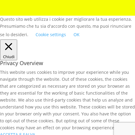
Questo sito web utilizza i cookie per migliorare la tua esperienza.
Presumiamo che tu sia d'accordo con questo, ma puoi rinunciare
se lo desideri.
Cookie settings
OK
Chiudi
Privacy Overview
This website uses cookies to improve your experience while you
navigate through the website. Out of these cookies, the cookies
that are categorized as necessary are stored on your browser as
they are essential for the working of basic functionalities of the
website. We also use third-party cookies that help us analyze and
understand how you use this website. These cookies will be stored
in your browser only with your consent. You also have the option
to opt-out of these cookies. But opting out of some of these
cookies may have an effect on your browsing experience.
ACCETTA E SALVA