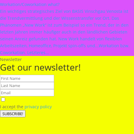
Workation/Coworkation what?
Ein wichtiges strategisches Ziel von BASIS Vinschgau Venosta ist
die Trendvermittlung und der Wissenstransfer vor Ort. Das
Phänomen „New Work“ ist zum Beispiel so ein Trend, der in den
letzten Jahren immer häufiger auch in den ländlichen Gebieten
seinen Anreiz gefunden hat. New Work handelt von flexiblen
Arbeitszeiten, Homeoffice, Projekt spin-offs und...Workation bzw.
Coworkation. Letzteres…
Newsletter
Get our newsletter!
I accept the
privacy policy
SUBSCRIBE!